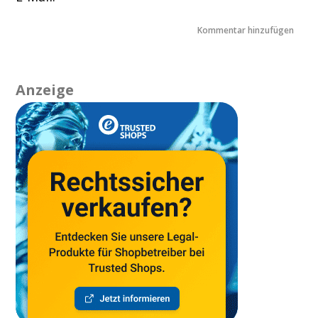
Anzeige