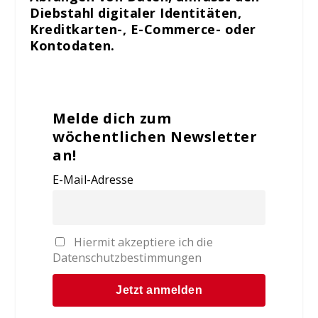
Diebstahl digitaler Identitäten,
Kreditkarten-, E-Commerce- oder
Kontodaten.
Melde dich zum
wöchentlichen Newsletter
an!
E-Mail-Adresse
Hiermit akzeptiere ich die
Datenschutzbestimmungen