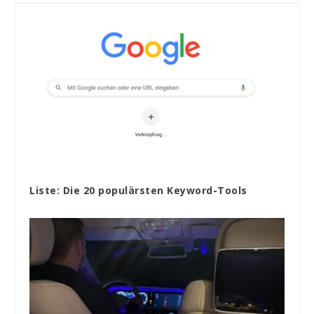
Liste: Die 20 populärsten Keyword-Tools