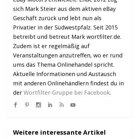
sich Mark Steier aus dem aktiven eBay
Geschäft zurück und lebt nun als
Privatier in der Südwestpfalz. Seit 2015
betreibt und betreut Mark wortfilter.de.
Zudem ist er regelmäßig auf
Veranstaltungen anzutreffen, wo er rund
ums das Thema Onlinehandel spricht.
Aktuelle Informationen und Austausch
mit anderen Onlinehändlern findest du in
der
Wortfilter-Gruppe bei Facebook
.
Weitere interessante Artikel