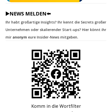
▶️NEWS MELDEN⬅️
Ihr habt großartige Insights? Ihr kennt die Secrets großer
Unternehmen oder skalierender Start-ups? Hier könnt ihr
mir
anonym
eure Insider-News mitgeben.
Komm in die Wortfilter