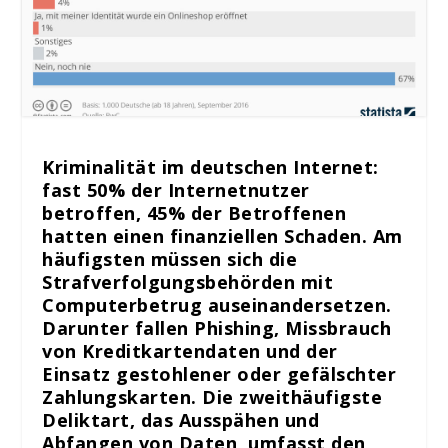
Kriminalität im deutschen Internet:
fast 50% der Internetnutzer
betroffen, 45% der Betroffenen
hatten einen finanziellen Schaden. Am
häufigsten müssen sich die
Strafverfolgungsbehörden mit
Computerbetrug auseinandersetzen.
Darunter fallen Phishing, Missbrauch
von Kreditkartendaten und der
Einsatz gestohlener oder gefälschter
Zahlungskarten. Die zweithäufigste
Deliktart, das Ausspähen und
Abfangen von Daten, umfasst den