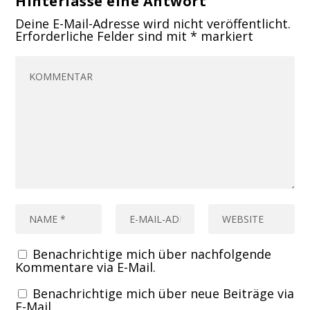
Hinterlasse eine Antwort
Deine E-Mail-Adresse wird nicht veröffentlicht.
Erforderliche Felder sind mit
*
markiert
Benachrichtige mich über nachfolgende
Kommentare via E-Mail.
Benachrichtige mich über neue Beiträge via
E-Mail.