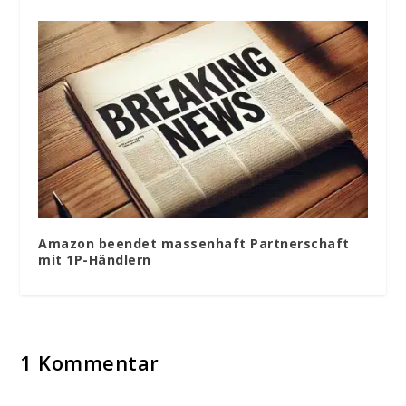
Amazon beendet massenhaft Partnerschaft
mit 1P-Händlern
1 Kommentar