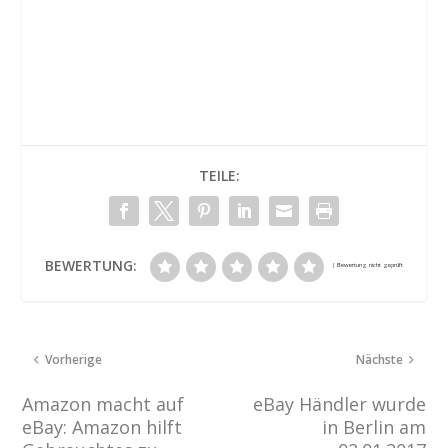
TEILE:
BEWERTUNG:
Vorherige
Nächste
Amazon macht auf
eBay Händler wurde
eBay: Amazon hilft
in Berlin am