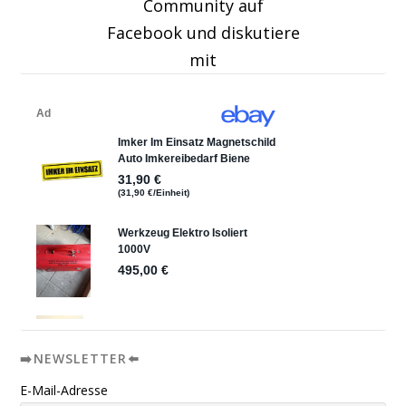
Community auf
Facebook und diskutiere
mit
➡️NEWSLETTER⬅️
E-Mail-Adresse