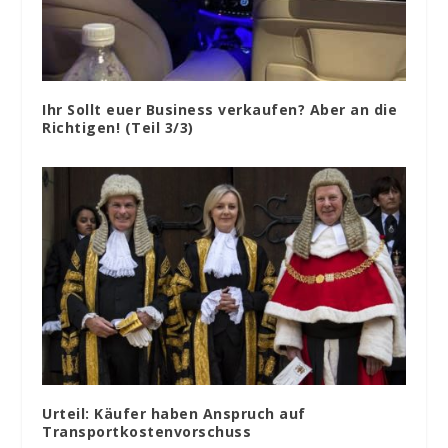
Ihr Sollt euer Business verkaufen? Aber an die
Richtigen! (Teil 3/3)
Urteil: Käufer haben Anspruch auf
Transportkostenvorschuss