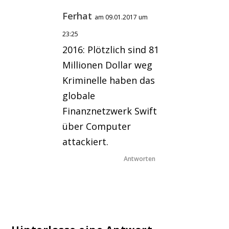
Ferhat
am 09.01.2017 um
23:25
2016: Plötzlich sind 81
Millionen Dollar weg
Kriminelle haben das
globale
Finanznetzwerk Swift
über Computer
attackiert.
Antworten