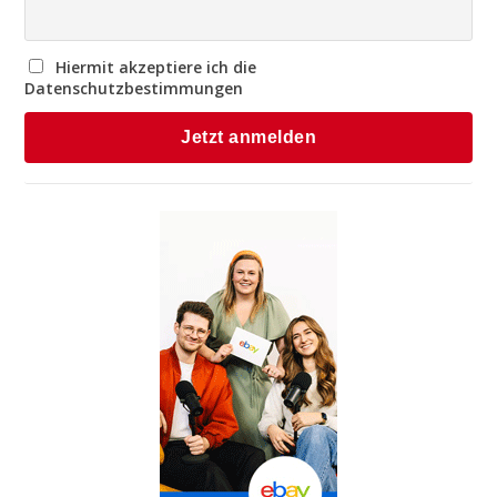
Hiermit akzeptiere ich die
Datenschutzbestimmungen