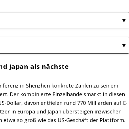
nd Japan als nächste
nferenz in Shenzhen konkrete Zahlen zu seinem
ert. Der kombinierte Einzelhandelsmarkt in diesen
US-Dollar, davon entfielen rund 770 Milliarden auf E-
tzer in Europa und Japan übersteigen inzwischen
 in etwa so groß wie das US-Geschäft der Plattform.