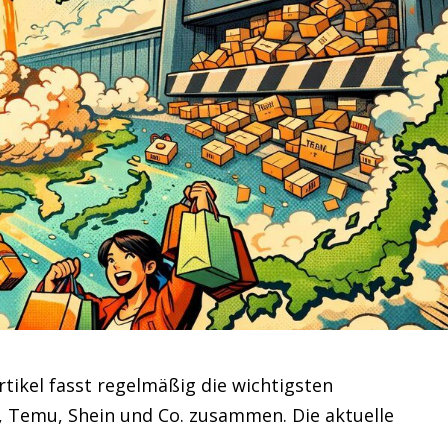
ikel fasst regelmäßig die wichtigsten
 Temu, Shein und Co. zusammen. Die aktuelle