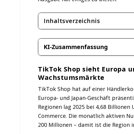
Inhaltsverzeichnis
KI-Zusammenfassung
TikTok Shop sieht Europa u
Wachstumsmärkte
TikTok Shop hat auf einer Händlerko
Europa- und Japan-Geschäft präsenti
Regionen lag 2025 bei 4,68 Billionen 
Commerce. Die monatlich aktiven Nu
200 Millionen – damit ist die Region