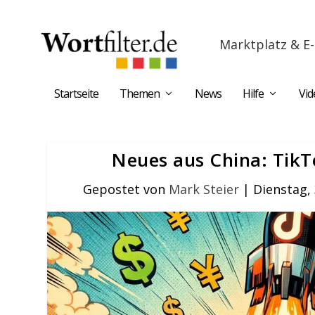
Marktplatz & E-
Startseite
Themen
News
Hilfe
Vid
Neues aus China: TikT
Gepostet von
Mark Steier
|
Dienstag,