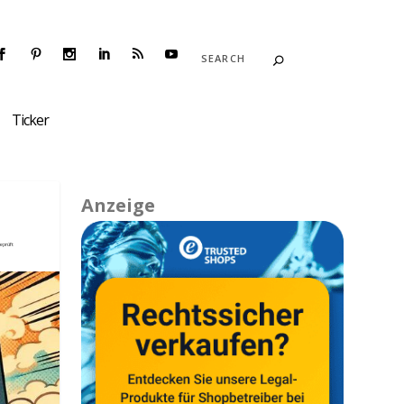
Ticker
Anzeige