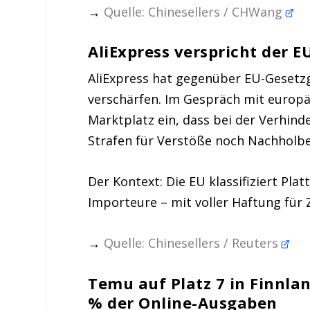
→
Quelle: Chinesellers / CHWang
AliExpress verspricht der 
AliExpress hat gegenüber EU-Gesetzg
verschärfen. Im Gespräch mit europä
Marktplatz ein, dass bei der Verhinde
Strafen für Verstöße noch Nachholbe
Der Kontext: Die EU klassifiziert Pla
Importeure – mit voller Haftung für 
→
Quelle: Chinesellers / Reuters
Temu auf Platz 7 in Finnla
% der Online-Ausgaben