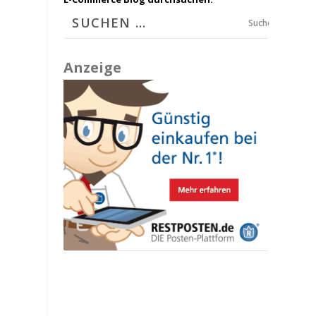
Suchen
Anzeige