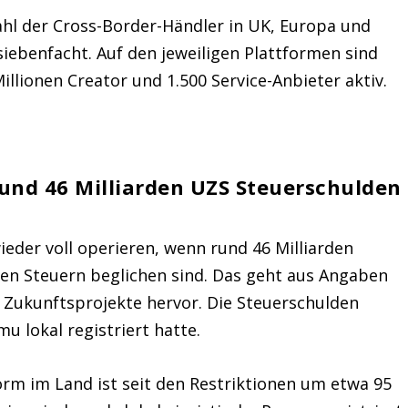
hl der Cross-Border-Händler in UK, Europa und
siebenfacht. Auf den jeweiligen Plattformen sind
Millionen Creator und 1.500 Service-Anbieter aktiv.
und 46 Milliarden UZS Steuerschulden
eder voll operieren, wenn rund 46 Milliarden
en Steuern beglichen sind. Das geht aus Angaben
 Zukunftsprojekte hervor. Die Steuerschulden
u lokal registriert hatte.
rm im Land ist seit den Restriktionen um etwa 95