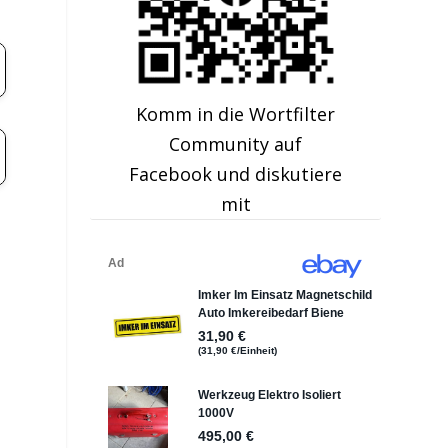
Komm in die Wortfilter
Community auf
Facebook und diskutiere
mit