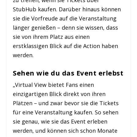
zu treffen, wenn sie Tickets über
StubHub kaufen. Darüber hinaus können
sie die Vorfreude auf die Veranstaltung
länger genießen – denn sie wissen, dass
sie von ihrem Platz aus einen
erstklassigen Blick auf die Action haben
werden.
Sehen wie du das Event erlebst
„Virtual View bietet Fans einen
einzigartigen Blick direkt von ihren
Plätzen – und zwar bevor sie die Tickets
für eine Veranstaltung kaufen. So sehen
sie genau, wie sie das Event erleben
werden, und können sich schon Monate