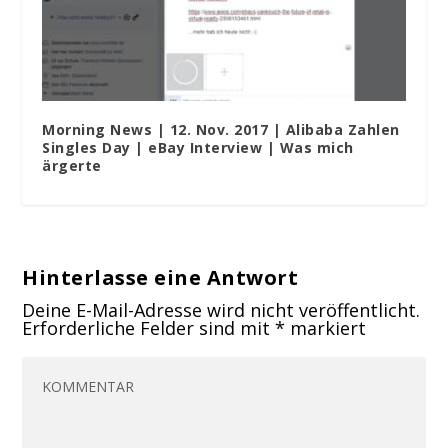
Morning News | 12. Nov. 2017 | Alibaba Zahlen
Singles Day | eBay Interview | Was mich
ärgerte
Hinterlasse eine Antwort
Deine E-Mail-Adresse wird nicht veröffentlicht.
Erforderliche Felder sind mit
*
markiert