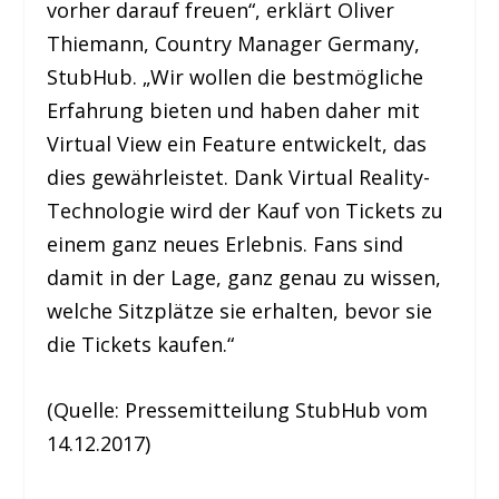
vorher darauf freuen“, erklärt Oliver
Thiemann, Country Manager Germany,
StubHub. „Wir wollen die bestmögliche
Erfahrung bieten und haben daher mit
Virtual View ein Feature entwickelt, das
dies gewährleistet. Dank Virtual Reality-
Technologie wird der Kauf von Tickets zu
einem ganz neues Erlebnis. Fans sind
damit in der Lage, ganz genau zu wissen,
welche Sitzplätze sie erhalten, bevor sie
die Tickets kaufen.“
(Quelle: Pressemitteilung StubHub vom
14.12.2017)