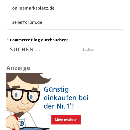
onlinemarktplatz.de
sellerforum.de
E-Commerce Blog durchsuchen:
Suchen
Anzeige