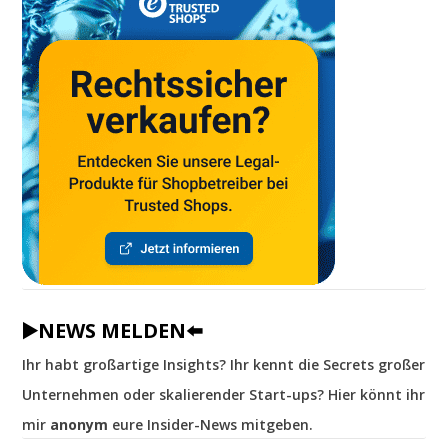
▶️NEWS MELDEN⬅️
Ihr habt großartige Insights? Ihr kennt die Secrets großer
Unternehmen oder skalierender Start-ups? Hier könnt ihr
mir
anonym
eure Insider-News mitgeben.