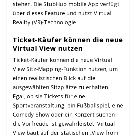
stehen. Die StubHub mobile App verfügt
über dieses Feature und nutzt Virtual
Reality (VR)-Technologie.
Ticket-Käufer können die neue
Virtual View nutzen
Ticket-Käufer können die neue Virtual
View Sitz-Mapping-Funktion nutzen, um
einen realistischen Blick auf die
ausgewählten Sitzplätze zu erhalten.
Egal, ob sie Tickets für eine
Sportveranstaltung, ein Fußballspiel, eine
Comedy-Show oder ein Konzert suchen –
die Vorfreude ist gewährleistet. Virtual
View baut auf der statischen „View from