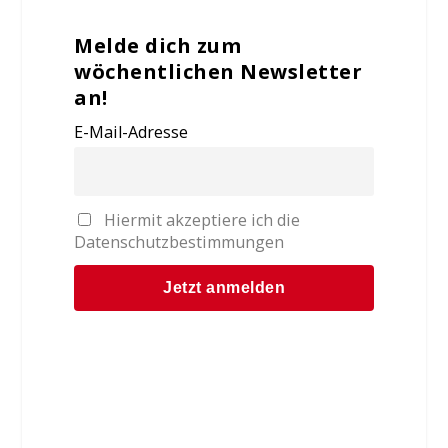
Melde dich zum
wöchentlichen Newsletter
an!
E-Mail-Adresse
Hiermit akzeptiere ich die
Datenschutzbestimmungen