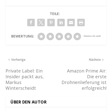
TEILE:
BEWERTUNG:
Vorherige
Nächste
Private Label: Ein
Amazon Prime Air:
Insider packt aus,
Die erste
Markus
Drohnenlieferung ist
Winterscheidt
erfolgreich!
ÜBER DEN AUTOR