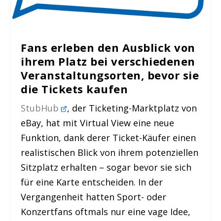
Fans erleben den Ausblick von
ihrem Platz bei verschiedenen
Veranstaltungsorten, bevor sie
die Tickets kaufen
StubHub
, der Ticketing-Marktplatz von
eBay, hat mit Virtual View eine neue
Funktion, dank derer Ticket-Käufer einen
realistischen Blick von ihrem potenziellen
Sitzplatz erhalten – sogar bevor sie sich
für eine Karte entscheiden. In der
Vergangenheit hatten Sport- oder
Konzertfans oftmals nur eine vage Idee,