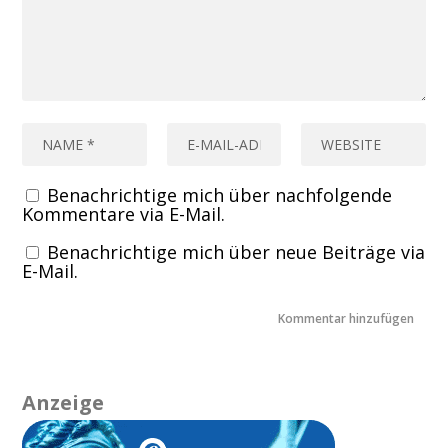
Benachrichtige mich über nachfolgende
Kommentare via E-Mail.
Benachrichtige mich über neue Beiträge via
E-Mail.
Anzeige