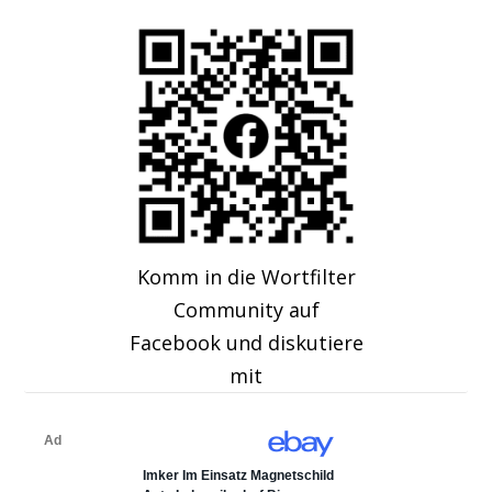
Komm in die Wortfilter
Community auf
Facebook und diskutiere
mit