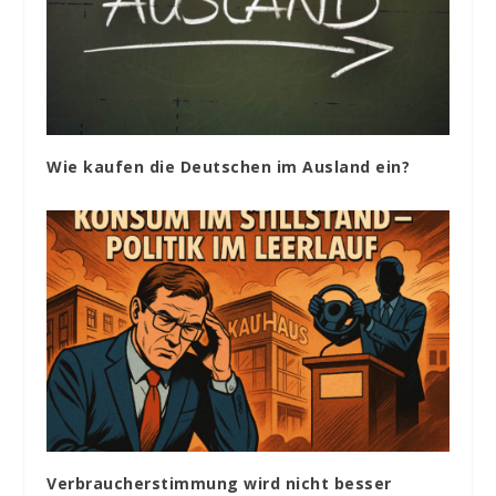
Wie kaufen die Deutschen im Ausland ein?
Verbraucherstimmung wird nicht besser