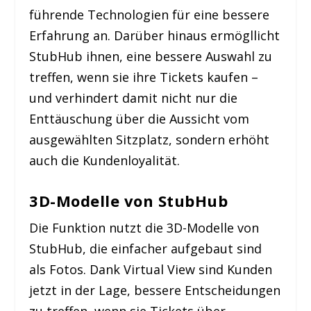
führende Technologien für eine bessere
Erfahrung an. Darüber hinaus ermögllicht
StubHub ihnen, eine bessere Auswahl zu
treffen, wenn sie ihre Tickets kaufen –
und verhindert damit nicht nur die
Enttäuschung über die Aussicht vom
ausgewählten Sitzplatz, sondern erhöht
auch die Kundenloyalität.
3D-Modelle von StubHub
Die Funktion nutzt die 3D-Modelle von
StubHub, die einfacher aufgebaut sind
als Fotos. Dank Virtual View sind Kunden
jetzt in der Lage, bessere Entscheidungen