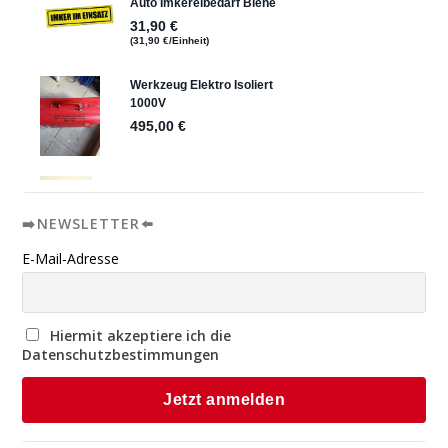
➡️NEWSLETTER⬅️
E-Mail-Adresse
Hiermit akzeptiere ich die
Datenschutzbestimmungen