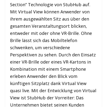
Section“ Technologie von StubHub auf.
Mit Virtual View können Anwender von
ihrem ausgewählten Sitz aus über den
gesamten Veranstaltungsort blicken,
entweder mit oder ohne VR-Brille. Ohne
Brille lässt sich das Mobiltelefon
schwenken, um verschiedene
Perspektiven zu sehen. Durch den Einsatz
einer VR-Brille oder eines VR-Kartons in
Kombination mit einem Smartphone
erleben Anwender den Blick vom
künftigen Sitzplatz dank Virtual View
quasi live. Mit der Entwicklung von Virtual
View ist StubHub der Vorreiter: Das
Unternehmen bietet seinen Kunden