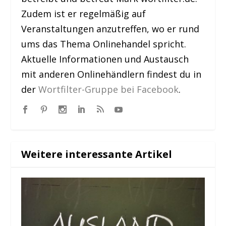
Zudem ist er regelmäßig auf
Veranstaltungen anzutreffen, wo er rund
ums das Thema Onlinehandel spricht.
Aktuelle Informationen und Austausch
mit anderen Onlinehändlern findest du in
der
Wortfilter-Gruppe bei Facebook
.
Weitere interessante Artikel