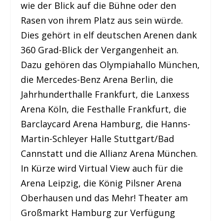
wie der Blick auf die Bühne oder den
Rasen von ihrem Platz aus sein würde.
Dies gehört in elf deutschen Arenen dank
360 Grad-Blick der Vergangenheit an.
Dazu gehören das Olympiahallo München,
die Mercedes-Benz Arena Berlin, die
Jahrhunderthalle Frankfurt, die Lanxess
Arena Köln, die Festhalle Frankfurt, die
Barclaycard Arena Hamburg, die Hanns-
Martin-Schleyer Halle Stuttgart/Bad
Cannstatt und die Allianz Arena München.
In Kürze wird Virtual View auch für die
Arena Leipzig, die König Pilsner Arena
Oberhausen und das Mehr! Theater am
Großmarkt Hamburg zur Verfügung