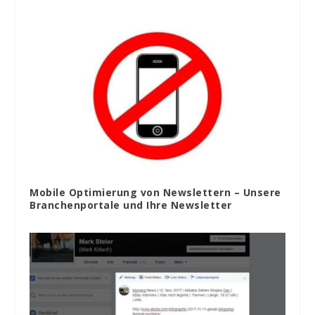
Mobile Optimierung von Newslettern – Unsere
Branchenportale und Ihre Newsletter