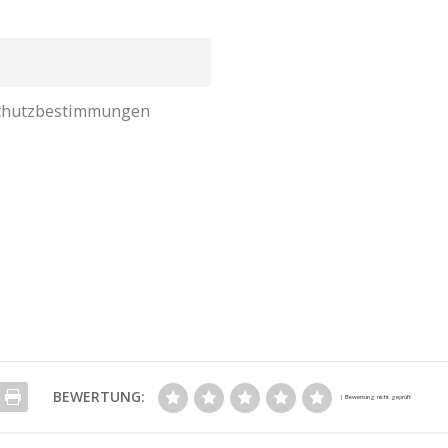
nschutzbestimmungen
BEWERTUNG: