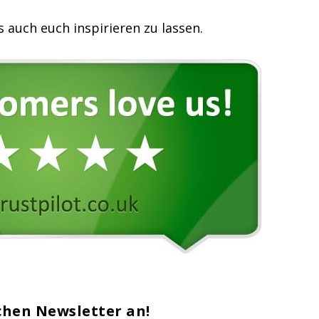
 auch euch inspirieren zu lassen.
chen Newsletter an!