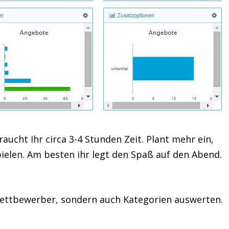
cht Ihr circa 3-4 Stunden Zeit. Plant mehr ein,
elen. Am besten ihr legt den Spaß auf den Abend.
Wettbewerber, sondern auch Kategorien auswerten.