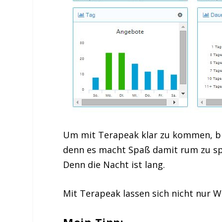
Um mit Terapeak klar zu kommen, brau
denn es macht Spaß damit rum zu spi
Denn die Nacht ist lang.
Mit Terapeak lassen sich nicht nur 