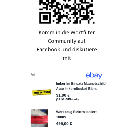
Komm in die Wortfilter
Community auf
Facebook und diskutiere
mit