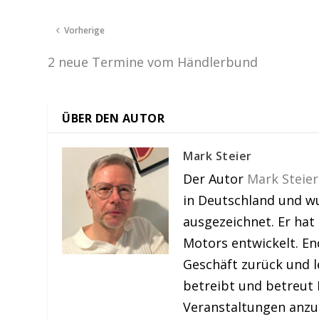
Vorherige
2 neue Termine vom Händlerbund
ÜBER DEN AUTOR
Mark Steier
Der Autor
Mark Steier
in Deutschland und w
ausgezeichnet. Er hat
Motors entwickelt. En
Geschäft zurück und le
betreibt und betreut 
Veranstaltungen anzu