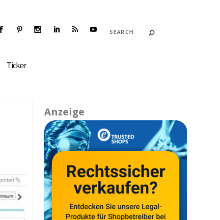
Ticker
Anzeige