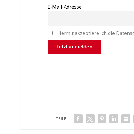
E-Mail-Adresse
Hiermit akzeptiere ich die Date
TEILE: