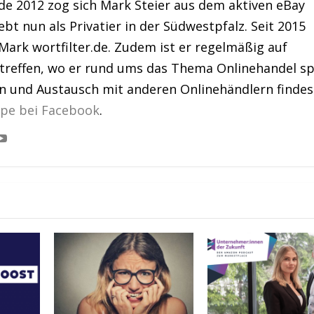
de 2012 zog sich Mark Steier aus dem aktiven eBay
bt nun als Privatier in der Südwestpfalz. Seit 2015
Mark wortfilter.de. Zudem ist er regelmäßig auf
treffen, wo er rund ums das Thema Onlinehandel sp
en und Austausch mit anderen Onlinehändlern findes
ppe bei Facebook
.