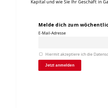
Kapital und wie Sie Ihr Geschäft in 
Melde dich zum wöchentli
E-Mail-Adresse
Hiermit akzeptiere ich die Date