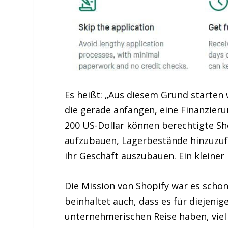
Es heißt: „Aus diesem Grund starten 
die gerade anfangen, eine Finanzier
200 US-Dollar können berechtigte S
aufzubauen, Lagerbestände hinzuzuf
ihr Geschäft auszubauen. Ein kleine
Die Mission von Shopify war es schon
beinhaltet auch, dass es für diejenige
unternehmerischen Reise haben, viel 