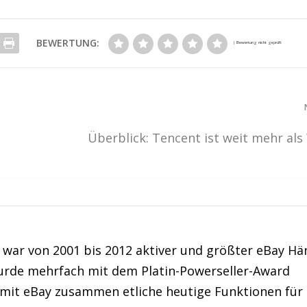
BEWERTUNG:
Überblick: Tencent ist weit mehr al
war von 2001 bis 2012 aktiver und größter eBay Hä
urde mehrfach mit dem Platin-Powerseller-Award
 mit eBay zusammen etliche heutige Funktionen für