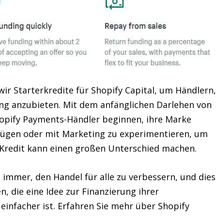
wir Starterkredite für Shopify Capital, um Händlern,
ung anzubieten. Mit dem anfänglichen Darlehen von
hopify Payments-Händler beginnen, ihre Marke
ügen oder mit Marketing zu experimentieren, um
r Kredit kann einen großen Unterschied machen.
 immer, den Handel für alle zu verbessern, und dies
n, die eine Idee zur Finanzierung ihrer
einfacher ist. Erfahren Sie mehr über Shopify