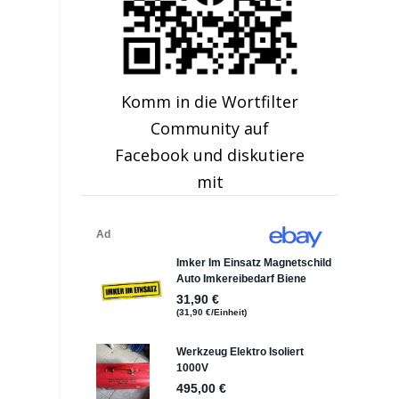
Komm in die Wortfilter
Community auf
Facebook und diskutiere
mit