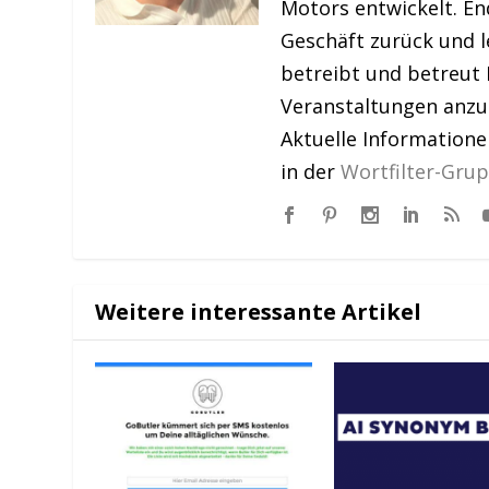
Motors entwickelt. En
Geschäft zurück und le
betreibt und betreut 
Veranstaltungen anzu
Aktuelle Information
in der
Wortfilter-Gru
Weitere interessante Artikel