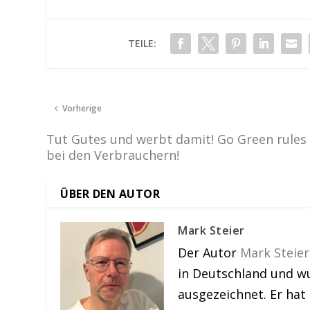
TEILE:
Vorherige
Tut Gutes und werbt damit! Go Green rules
bei den Verbrauchern!
ÜBER DEN AUTOR
Mark Steier
Der Autor
Mark Steier
in Deutschland und w
ausgezeichnet. Er hat