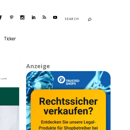
Ticker
Anzeige