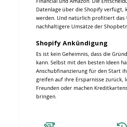
Financial und Amazon. Die Entscheid
Datenlage über die Shopify verfügt,
werden. Und natürlich profitiert da
nachhaltigere Umsätze der Shopbetr
Shopify Ankündigung
Es ist kein Geheimnis, dass die Grü
kann. Selbst mit den besten Ideen 
Anschubfinanzierung für den Start i
greifen auf ihre Ersparnisse zurück, 
Freunden oder machen Kreditkartens
bringen.